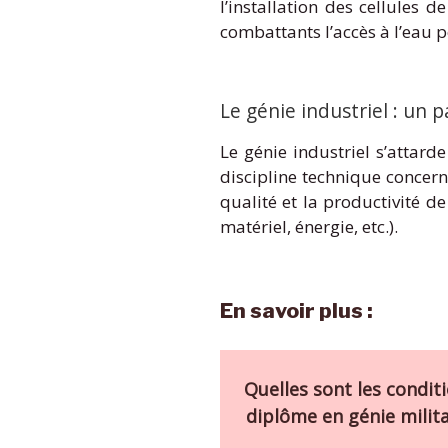
l’installation des cellules 
combattants l’accès à l’eau pot
Le génie industriel : un p
Le génie industriel s’attar
discipline technique concern
qualité et la productivité de
matériel, énergie, etc.).
En savoir plus :
Quelles sont les condit
diplôme en génie milita