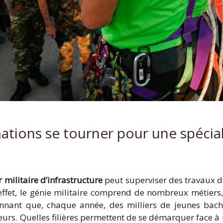
ations se tourner pour une spécial
 militaire d’infrastructure
peut superviser des travaux d
 effet, le génie militaire comprend de nombreux métiers,
onnant que, chaque année, des milliers de jeunes bache
ieurs. Quelles filières permettent de se démarquer face à