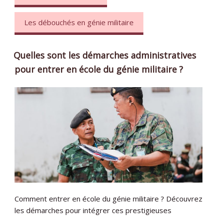
Les débouchés en génie militaire
Quelles sont les démarches administratives
pour entrer en école du génie militaire ?
Comment entrer en école du génie militaire ? Découvrez
les démarches pour intégrer ces prestigieuses