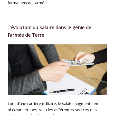
formations de l'armée.
L’évolution du salaire dans le génie de
l’armée de Terre
Lors d'une carrière militaire, le salaire augmente en
plusieurs étapes. Voici les différentes sources des