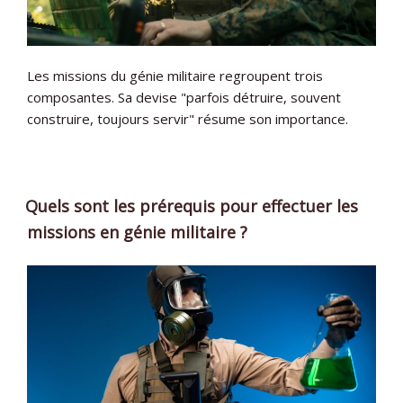
Les missions du génie militaire regroupent trois
composantes. Sa devise "parfois détruire, souvent
construire, toujours servir" résume son importance.
Quels sont les prérequis pour effectuer les
missions en génie militaire ?