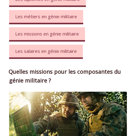
Les métiers en génie militaire
Les missions en génie militaire
Les salaires en génie militaire
Quelles missions pour les composantes du
génie militaire ?