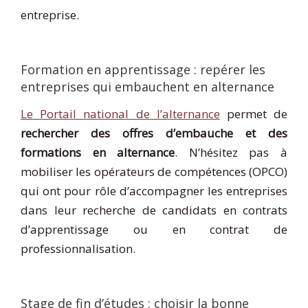
entreprise.
Formation en apprentissage : repérer les
entreprises qui embauchent en alternance
Le Portail national de l’alternance
permet de
rechercher des offres d’embauche et des
formations en alternance
. N’hésitez pas à
mobiliser les opérateurs de compétences (OPCO)
qui ont pour rôle d’accompagner les entreprises
dans leur recherche de candidats en contrats
d’apprentissage ou en contrat de
professionnalisation.
Stage de fin d’études : choisir la bonne