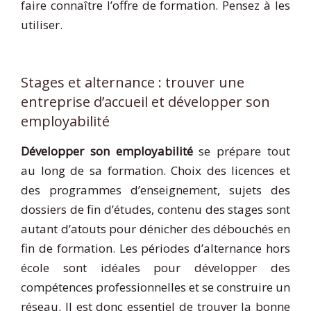
faire connaître l’offre de formation. Pensez à les
utiliser.
Stages et alternance : trouver une
entreprise d’accueil et développer son
employabilité
Développer son employabilité
se prépare tout
au long de sa formation. Choix des licences et
des programmes d’enseignement, sujets des
dossiers de fin d’études, contenu des stages sont
autant d’atouts pour dénicher des débouchés en
fin de formation. Les périodes d’alternance hors
école sont idéales pour développer des
compétences professionnelles et se construire un
réseau. Il est donc essentiel de trouver la bonne