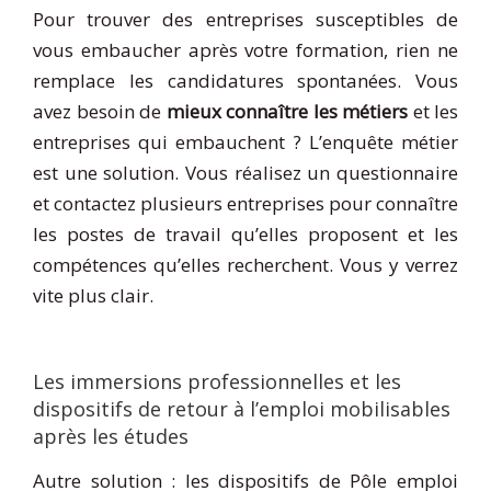
Pour trouver des entreprises susceptibles de
vous embaucher après votre formation, rien ne
remplace les candidatures spontanées. Vous
avez besoin de
mieux connaître les métiers
et les
entreprises qui embauchent ? L’enquête métier
est une solution. Vous réalisez un questionnaire
et contactez plusieurs entreprises pour connaître
les postes de travail qu’elles proposent et les
compétences qu’elles recherchent. Vous y verrez
vite plus clair.
Les immersions professionnelles et les
dispositifs de retour à l’emploi mobilisables
après les études
Autre solution : les dispositifs de Pôle emploi