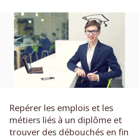
Repérer les emplois et les
métiers liés à un diplôme et
trouver des débouchés en fin