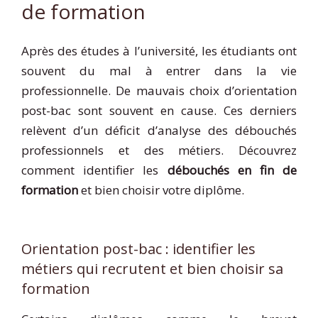
de formation
Après des études à l’université, les étudiants ont
souvent du mal à entrer dans la vie
professionnelle. De mauvais choix d’orientation
post-bac sont souvent en cause. Ces derniers
relèvent d’un déficit d’analyse des débouchés
professionnels et des métiers. Découvrez
comment identifier les
débouchés en fin de
formation
et bien choisir votre diplôme.
Orientation post-bac : identifier les
métiers qui recrutent et bien choisir sa
formation