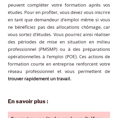
peuvent compléter votre formation après vos
études. Pour en profiter, vous devez vous inscrire
en tant que demandeur d’emploi même si vous
ne bénéficiez pas des allocations chômage, car
vous sortez d’études. Vous pourrez ainsi réaliser
des périodes de mise en situation en milieu
professionnel (PMSMP) ou à des préparations
opérationnelles à l’emploi (POE). Ces actions de
formation courte en entreprise renforcent votre
réseau professionnel et vous permettent de
trouver rapidement un travail.
En savoir plus :