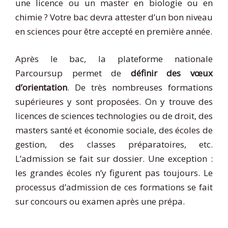
une licence ou un master en biologie ou en
chimie ? Votre bac devra attester d’un bon niveau
en sciences pour être accepté en première année.
Après le bac, la plateforme nationale
Parcoursup permet de
définir des vœux
d’orientation
. De très nombreuses formations
supérieures y sont proposées. On y trouve des
licences de sciences technologies ou de droit, des
masters santé et économie sociale, des écoles de
gestion, des classes préparatoires, etc.
L’admission se fait sur dossier. Une exception :
les grandes écoles n’y figurent pas toujours. Le
processus d’admission de ces formations se fait
sur concours ou examen après une prépa.