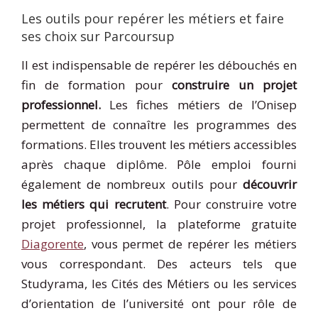
Les outils pour repérer les métiers et faire
ses choix sur Parcoursup
Il est indispensable de repérer les débouchés en
fin de formation pour
construire un projet
professionnel.
Les fiches métiers de l’Onisep
permettent de connaître les programmes des
formations. Elles trouvent les métiers accessibles
après chaque diplôme. Pôle emploi fourni
également de nombreux outils pour
découvrir
les métiers qui recrutent
. Pour construire votre
projet professionnel, la plateforme gratuite
Diagorente
, vous permet de repérer les métiers
vous correspondant. Des acteurs tels que
Studyrama, les Cités des Métiers ou les services
d’orientation de l’université ont pour rôle de