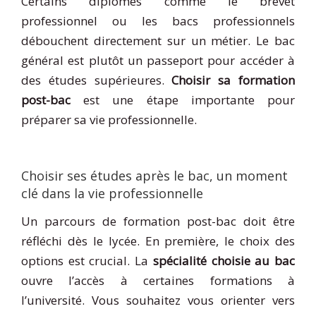
Certains diplômes comme le brevet
professionnel ou les bacs professionnels
débouchent directement sur un métier. Le bac
général est plutôt un passeport pour accéder à
des études supérieures.
Choisir sa formation
post-bac
est une étape importante pour
préparer sa vie professionnelle.
Choisir ses études après le bac, un moment
clé dans la vie professionnelle
Un parcours de formation post-bac doit être
réfléchi dès le lycée. En première, le choix des
options est crucial. La
spécialité choisie au bac
ouvre l’accès à certaines formations à
l’université. Vous souhaitez vous orienter vers