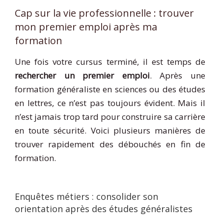
Cap sur la vie professionnelle : trouver
mon premier emploi après ma
formation
Une fois votre cursus terminé, il est temps de
rechercher un premier emploi
. Après une
formation généraliste en sciences ou des études
en lettres, ce n’est pas toujours évident. Mais il
n’est jamais trop tard pour construire sa carrière
en toute sécurité. Voici plusieurs manières de
trouver rapidement des débouchés en fin de
formation.
Enquêtes métiers : consolider son
orientation après des études généralistes