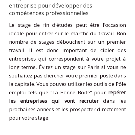
entreprise pour développer des
compétences professionnelles
Le stage de fin d’études peut être l’occasion
idéale pour entrer sur le marché du travail. Bon
nombre de stages débouchent sur un premier
travail. Il est donc important de cibler des
entreprises qui correspondent à votre projet à
long terme. Évitez un stage sur Paris si vous ne
souhaitez pas chercher votre premier poste dans
la capitale. Vous pouvez utiliser les outils de Pôle
emploi tels que “La Bonne Boîte” pour
repérer
les entreprises qui vont recruter
dans les
prochaines années et les prospecter directement
pour votre stage.