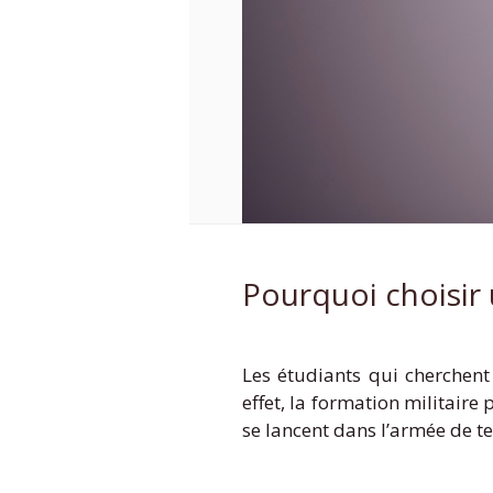
Pourquoi choisir u
Les étudiants qui cherchent
effet, la formation militair
se lancent dans l’armée de t