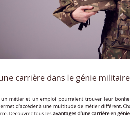
ne carrière dans le génie militaire
 un métier et un emploi pourraient trouver leur bonhe
e permet d’accéder à une multitude de métier différent. 
erre. Découvrez tous les
avantages d’une carrière en génie