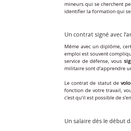
mineurs qui se cherchent pe
identifier la formation qui s
Un contrat signé avec l’
Même avec un diplôme, certa
emploi est souvent compliqu
service de défense, vous
si
militaire sont d’apprendre u
Le contrat de statut de
volo
fonction de votre travail, vo
c’est qu’il est possible de s’
Un salaire dès le début d