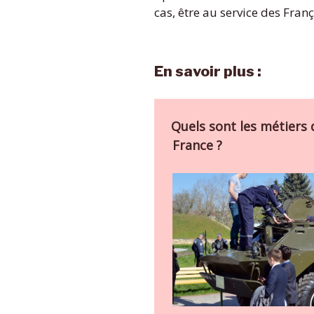
cas, être au service des Fran
En savoir plus :
Quels sont les métiers 
France ?