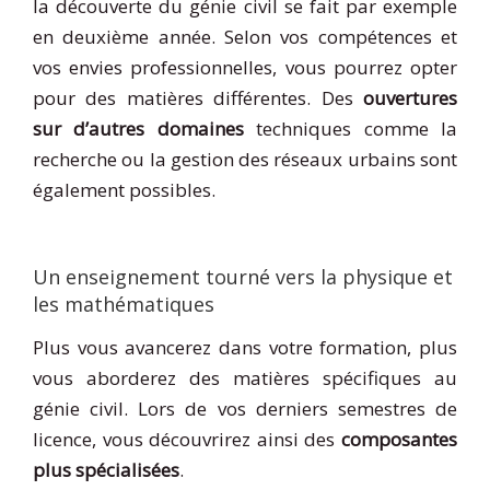
la découverte du génie civil se fait par exemple
en deuxième année. Selon vos compétences et
vos envies professionnelles, vous pourrez opter
pour des matières différentes. Des
ouvertures
sur d’autres domaines
techniques comme la
recherche ou la gestion des réseaux urbains sont
également possibles.
Un enseignement tourné vers la physique et
les mathématiques
Plus vous avancerez dans votre formation, plus
vous aborderez des matières spécifiques au
génie civil. Lors de vos derniers semestres de
licence, vous découvrirez ainsi des
composantes
plus spécialisées
.