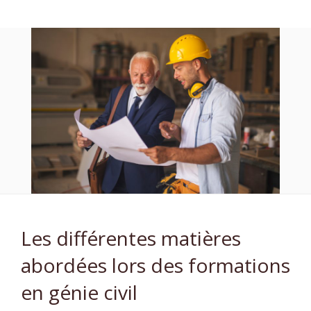
Les différentes matières
abordées lors des formations
en génie civil