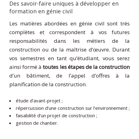
Des savoir-faire uniques à développer en
formation en génie civil
Les matières abordées en génie civil sont très
complètes et correspondent à vos futures
responsabilités dans les métiers de la
construction ou de la maîtrise d’œuvre. Durant
vos semestres en tant qu’étudiant, vous serez
ainsi formé à
toutes les étapes de la construction
d’un bâtiment, de l’appel d’offres à la
planification de la construction.
étude d’avant-projet ;
répercussion d’une construction sur l’environnement ;
faisabilité d’un projet de construction ;
gestion de chantier.