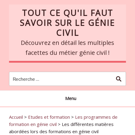
Skip
TOUT CE QU'IL FAUT
to
content
SAVOIR SUR LE GÉNIE
CIVIL
Découvrez en détail les multiples
facettes du métier génie civil !
Menu
Accueil
>
Etudes et formation
>
Les programmes de
formation en génie civil
>
Les différentes matières
abordées lors des formations en génie civil