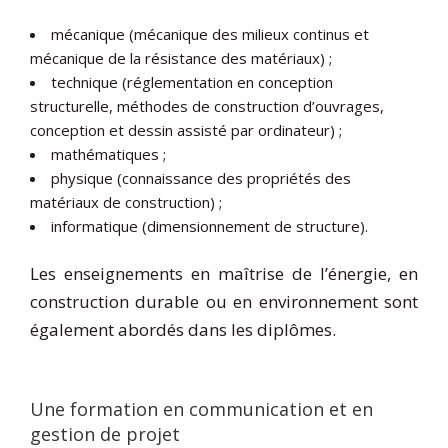
mécanique (mécanique des milieux continus et
mécanique de la résistance des matériaux) ;
technique (réglementation en conception
structurelle, méthodes de construction d’ouvrages,
conception et dessin assisté par ordinateur) ;
mathématiques ;
physique (connaissance des propriétés des
matériaux de construction) ;
informatique (dimensionnement de structure).
Les enseignements en maîtrise de l’énergie, en
construction durable ou en environnement sont
également abordés dans les diplômes.
Une formation en communication et en
gestion de projet