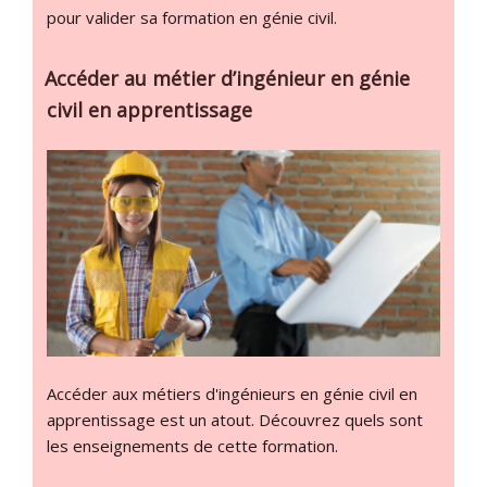
pour valider sa formation en génie civil.
Accéder au métier d’ingénieur en génie
civil en apprentissage
Accéder aux métiers d'ingénieurs en génie civil en
apprentissage est un atout. Découvrez quels sont
les enseignements de cette formation.