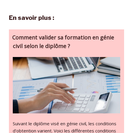
En savoir plus :
Comment valider sa formation en génie
civil selon le diplôme ?
Suivant le diplôme visé en génie civil, les conditions
d'obtention varient. Voici les différentes conditions