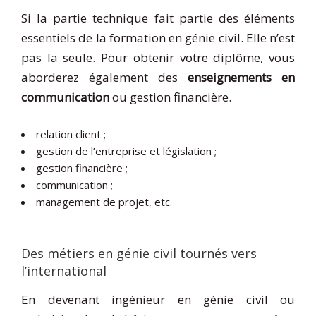
Si la partie technique fait partie des éléments
essentiels de la formation en génie civil. Elle n’est
pas la seule. Pour obtenir votre diplôme, vous
aborderez également des
enseignements en
communication
ou gestion financière.
relation client ;
gestion de l’entreprise et législation ;
gestion financière ;
communication ;
management de projet, etc.
Des métiers en génie civil tournés vers
l’international
En devenant ingénieur en génie civil ou