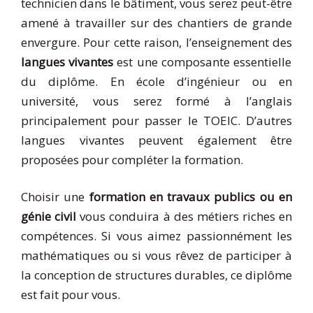
technicien dans le bâtiment, vous serez peut-être
amené à travailler sur des chantiers de grande
envergure. Pour cette raison, l’enseignement des
langues vivantes
est une composante essentielle
du diplôme. En école d’ingénieur ou en
université, vous serez formé à l’anglais
principalement pour passer le TOEIC. D’autres
langues vivantes peuvent également être
proposées pour compléter la formation.
Choisir une
formation en travaux publics ou en
génie civil
vous conduira à des métiers riches en
compétences. Si vous aimez passionnément les
mathématiques ou si vous rêvez de participer à
la conception de structures durables, ce diplôme
est fait pour vous.