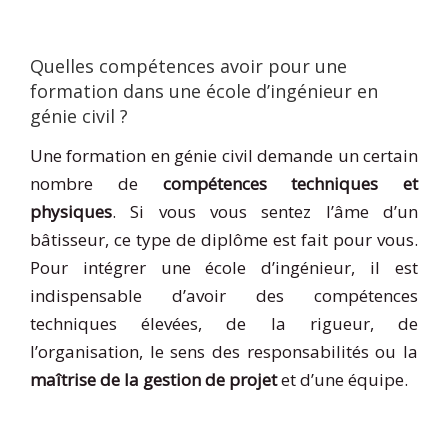
Quelles compétences avoir pour une
formation dans une école d’ingénieur en
génie civil ?
Une formation en génie civil demande un certain
nombre de
compétences techniques et
physiques
. Si vous vous sentez l’âme d’un
bâtisseur, ce type de diplôme est fait pour vous.
Pour intégrer une école d’ingénieur, il est
indispensable d’avoir des compétences
techniques élevées, de la rigueur, de
l’organisation, le sens des responsabilités ou la
maîtrise de la gestion de projet
et d’une équipe.