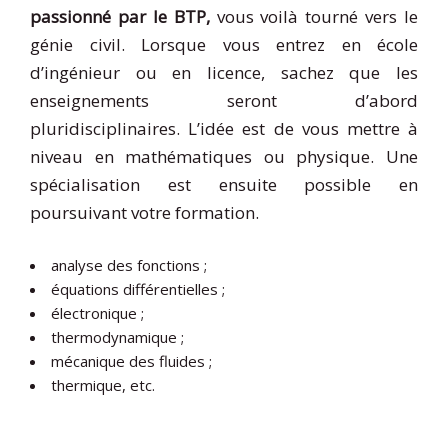
passionné par le BTP,
vous voilà tourné vers le
génie civil. Lorsque vous entrez en école
d’ingénieur ou en licence, sachez que les
enseignements seront d’abord
pluridisciplinaires. L’idée est de vous mettre à
niveau en mathématiques ou physique. Une
spécialisation est ensuite possible en
poursuivant votre formation.
analyse des fonctions ;
équations différentielles ;
électronique ;
thermodynamique ;
mécanique des fluides ;
thermique, etc.