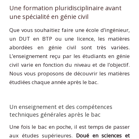
Une formation pluridisciplinaire avant
une spécialité en génie civil
Que vous souhaitiez faire une école d’ingénieur,
un DUT en BTP ou une licence, les matières
abordées en génie civil sont très variées.
L’enseignement reçu par les étudiants en génie
civil varie en fonction du niveau et de l’objectif.
Nous vous proposons de découvrir les matières
étudiées chaque année après le bac.
Un enseignement et des compétences
techniques générales après le bac
Une fois le bac en poche, il est temps de passer
aux études supérieures.
Doué en sciences et