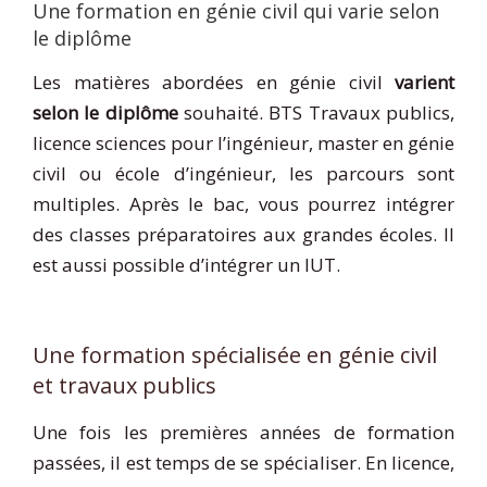
Une formation en génie civil qui varie selon
le diplôme
Les matières abordées en génie civil
varient
selon le diplôme
souhaité. BTS Travaux publics,
licence sciences pour l’ingénieur, master en génie
civil ou école d’ingénieur, les parcours sont
multiples. Après le bac, vous pourrez intégrer
des classes préparatoires aux grandes écoles. Il
est aussi possible d’intégrer un IUT.
Une formation spécialisée en génie civil
et travaux publics
Une fois les premières années de formation
passées, il est temps de se spécialiser. En licence,