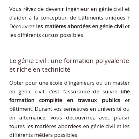
Vous rêvez de devenir ingénieur en génie civil et
d’aider à la conception de bâtiments uniques ?
Découvrez
les matières abordées en génie civil
et
les différents cursus possibles.
Le génie civil : une formation polyvalente
et riche en technicité
Opter pour une école d’ingénieurs ou un master
en génie civil, c’est l’assurance de suivre
une
formation complète en travaux publics
et
bâtiment. Durant vos semestres en université ou
en alternance, vous découvrirez avec plaisir
toutes les matières abordées en génie civil et les
différents métiers possibles.